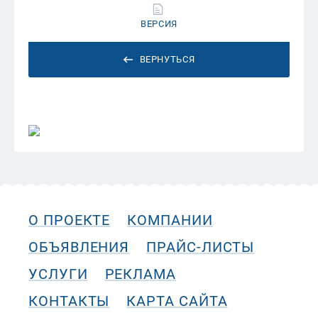
ВЕРСИЯ
ВЕРНУТЬСЯ
О ПРОЕКТЕ
КОМПАНИИ
ОБЪЯВЛЕНИЯ
ПРАЙС-ЛИСТЫ
УСЛУГИ
РЕКЛАМА
КОНТАКТЫ
КАРТА САЙТА