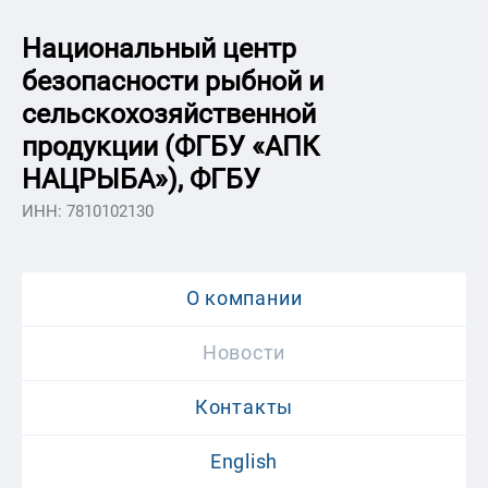
Национальный центр
безопасности рыбной и
сельскохозяйственной
продукции (ФГБУ «АПК
НАЦРЫБА»), ФГБУ
ИНН: 7810102130
О компании
Новости
Контакты
English