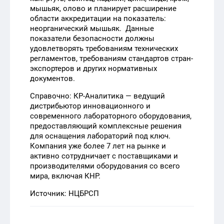
мышьяк, олово и планирует расширение
области аккредитации на показатель:
неорганический мышьяк. Данные
показатели безопасности должны
удовлетворять требованиям технических
регламентов, требованиям стандартов стран-
экспортеров и других нормативных
документов.
Справочно: КР-Аналитика — ведущий
дистрибьютор инновационного и
современного лабораторного оборудования,
предоставляющий комплексные решения
для оснащения лабораторий под ключ.
Компания уже более 7 лет на рынке и
активно сотрудничает с поставщиками и
производителями оборудования со всего
мира, включая КНР.
Источник: НЦБРСП