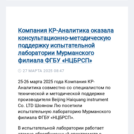
Компания КР-Аналитика оказала
консультационно-методическую
поддержку испытательной
лаборатории Мурманского
филиала ФГБУ «НЦБРСП»
27 МАРТА 2025 08:47
25-26 марта 2025 года Компания КР-
Аналитика совместно со специалистом по
технической и методической поддержке
производителя Beijing Haiquang instrument
Co. LTD Шояном Лю посетили
испытательную лабораторию Мурманского
филиала ФГБУ «НЦБРСП».
В испытательной лаборатории работает