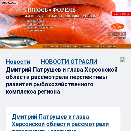
Новости
НОВОСТИ ОТРАСЛИ
Дмитрий Патрушев и глава Херсонской
области рассмотрели перспективы
развития рыбохозяйственного
комплекса региона
Дмитрий Патрушев и глава
Херсонской области рассмотрели