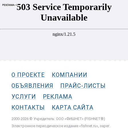
О ПРОЕКТЕ
КОМПАНИИ
ОБЪЯВЛЕНИЯ
ПРАЙС-ЛИСТЫ
УСЛУГИ
РЕКЛАМА
КОНТАКТЫ
КАРТА САЙТА
2000-2026 © Учредитель: ООО «ФИШНЕТ» (FISHNET®)
Электронное периодическое издание «fishnet.ru», зарег.