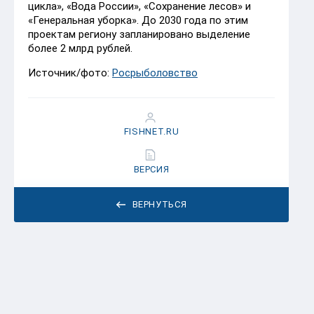
цикла», «Вода России», «Сохранение лесов» и
«Генеральная уборка». До 2030 года по этим
проектам региону запланировано выделение
более 2 млрд рублей.
Источник/фото:
Росрыболовство
FISHNET.RU
ВЕРСИЯ
ВЕРНУТЬСЯ