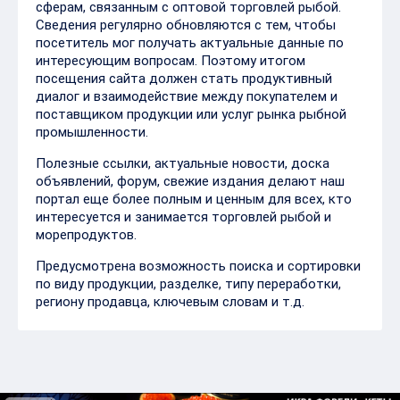
сферам, связанным с оптовой торговлей рыбой.
Сведения регулярно обновляются с тем, чтобы
посетитель мог получать актуальные данные по
интересующим вопросам. Поэтому итогом
посещения сайта должен стать продуктивный
диалог и взаимодействие между покупателем и
поставщиком продукции или услуг рынка рыбной
промышленности.
Полезные ссылки, актуальные новости, доска
объявлений, форум, свежие издания делают наш
портал еще более полным и ценным для всех, кто
интересуется и занимается торговлей рыбой и
морепродуктов.
Предусмотрена возможность поиска и сортировки
по виду продукции, разделке, типу переработки,
региону продавца, ключевым словам и т.д.