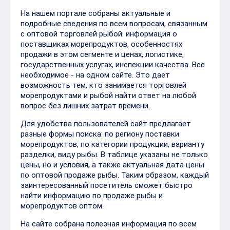
На нашем портале собраны актуальные и
подробные сведения по всем вопросам, связанным
с оптовой торговлей рыбой: информация о
поставщиках морепродуктов, особенностях
продажи в этом сегменте и ценах, логистике,
государственных услугах, инспекции качества. Все
необходимое - на одном сайте. Это дает
возможность тем, кто занимается торговлей
морепродуктами и рыбой найти ответ на любой
вопрос без лишних затрат времени.
Для удобства пользователей сайт предлагает
разные формы поиска: по региону поставки
морепродуктов, по категории продукции, варианту
разделки, виду рыбы. В таблице указаны не только
цены, но и условия, а также актуальная дата цены
по оптовой продаже рыбы. Таким образом, каждый
заинтересованный посетитель сможет быстро
найти информацию по продаже рыбы и
морепродуктов оптом.
На сайте собрана полезная информация по всем