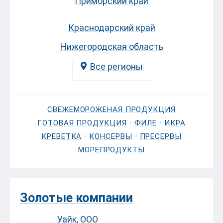
Приморский край
Краснодарский край
Нижегородская область
Все регионы
СВЕЖЕМОРОЖЕНАЯ ПРОДУКЦИЯ
•
•
ГОТОВАЯ ПРОДУКЦИЯ
ФИЛЕ
ИКРА
•
•
КРЕВЕТКА
КОНСЕРВЫ
ПРЕСЕРВЫ
МОРЕПРОДУКТЫ
Золотые компании
Уайк, ООО