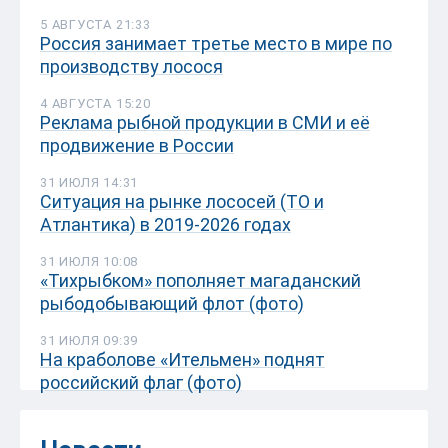
5 АВГУСТА 21:33
Россия занимает третье место в мире по
производству лосося
4 АВГУСТА 15:20
Реклама рыбной продукции в СМИ и её
продвижение в России
31 ИЮЛЯ 14:31
Ситуация на рынке лососей (ТО и
Атлантика) в 2019-2026 годах
31 ИЮЛЯ 10:08
«Тихрыбком» пополняет магаданский
рыбодобывающий флот (фото)
31 ИЮЛЯ 09:39
На краболове «Ительмен» поднят
российский флаг (фото)