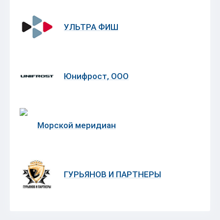
УЛЬТРА ФИШ
Юнифрост, ООО
Морской меридиан
ГУРЬЯНОВ И ПАРТНЕРЫ