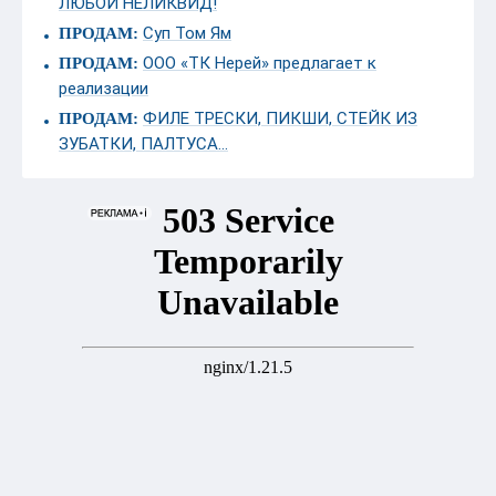
ЛЮБОЙ НЕЛИКВИД!
Суп Том Ям
ПРОДАМ:
ООО «ТК Нерей» предлагает к
ПРОДАМ:
реализации
ФИЛЕ ТРЕСКИ, ПИКШИ, СТЕЙК ИЗ
ПРОДАМ:
ЗУБАТКИ, ПАЛТУСА...