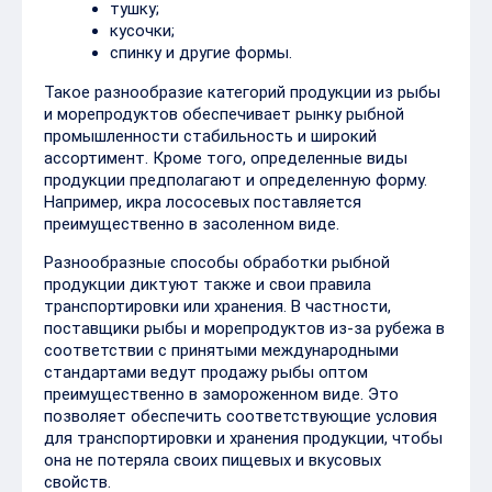
тушку;
кусочки;
спинку и другие формы.
Такое разнообразие категорий продукции из рыбы
и морепродуктов обеспечивает рынку рыбной
промышленности стабильность и широкий
ассортимент. Кроме того, определенные виды
продукции предполагают и определенную форму.
Например, икра лососевых поставляется
преимущественно в засоленном виде.
Разнообразные способы обработки рыбной
продукции диктуют также и свои правила
транспортировки или хранения. В частности,
поставщики рыбы и морепродуктов из-за рубежа в
соответствии с принятыми международными
стандартами ведут продажу рыбы оптом
преимущественно в замороженном виде. Это
позволяет обеспечить соответствующие условия
для транспортировки и хранения продукции, чтобы
она не потеряла своих пищевых и вкусовых
свойств.