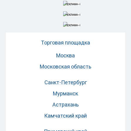
Торговая площадка
Москва
Московская область
Санкт-Петербург
Мурманск
Астрахань
Камчатский край