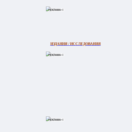
ИЗДАНИЯ / ИССЛЕДОВАНИЯ