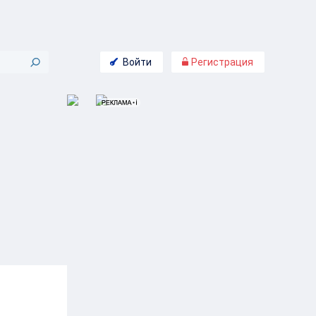
Войти
Регистрация