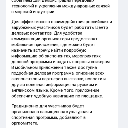
событием для демонстрации передовых
технологий и укрепления международных связей
в морской индустрии.
Для эффективного взаимодействия российских и
зарубежных участников будет работать Центр
деловых контактов. Для удобства
коммуникации организаторы предоставят
мобильное приложение, где можно будет
назначить встречу, найти подробную
информацию об экспонентах, мероприятиях
деловой программы и задать вопросы спикерам.
В мобильном приложении также доступна
подробная деловая программа, описание всех
экспонентов и партнеров выставки, новости и
другая полезная информация на русском и
английском языке. Кроме того, приложение
обеспечит удобную навигацию по площадке.
Традиционно для участников будет
организована насыщенная культурная и
спортивная программа, добавляют в
оргкомитете.