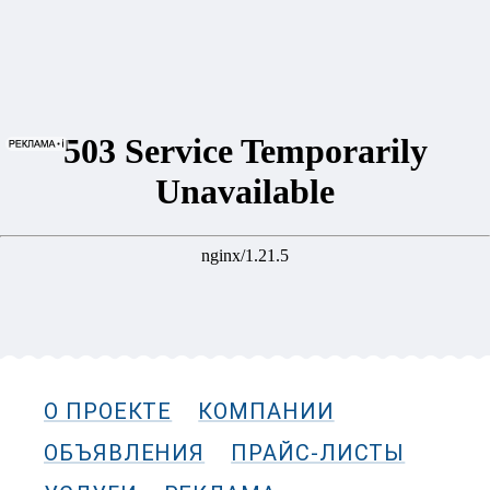
О ПРОЕКТЕ
КОМПАНИИ
ОБЪЯВЛЕНИЯ
ПРАЙС-ЛИСТЫ