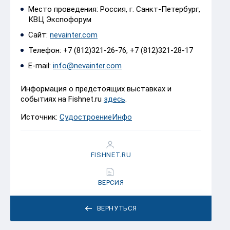
Место проведения: Россия, г. Санкт-Петербург,
КВЦ Экспофорум
Сайт:
nevainter.com
Телефон: +7 (812)321-26-76, +7 (812)321-28-17
E-mail:
info@nevainter.com
Информация о предстоящих выставках и
событиях на Fishnet.ru
здесь
.
Источник:
СудостроениеИнфо
FISHNET.RU
ВЕРСИЯ
ВЕРНУТЬСЯ