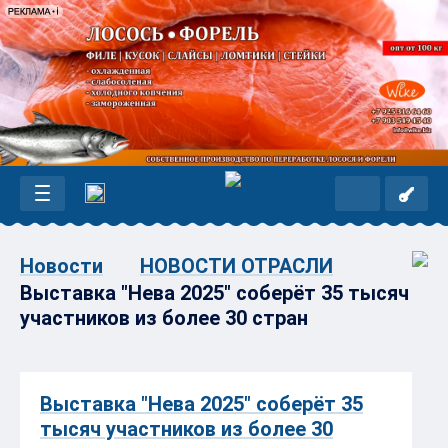
Новости
НОВОСТИ ОТРАСЛИ
Выставка "Нева 2025" соберёт 35 тысяч
участников из более 30 стран
Выставка "Нева 2025" соберёт 35
тысяч участников из более 30