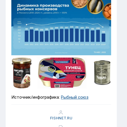
Источник/инфографика:
Рыбный союз
FISHNET.RU