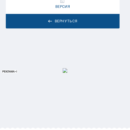
ВЕРСИЯ
ВЕРНУТЬСЯ