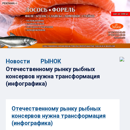
Новости
РЫНОК
Отечественному рынку рыбных
консервов нужна трансформация
(инфографика)
Отечественному рынку рыбных
консервов нужна трансформация
(инфографика)