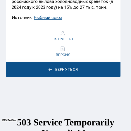
российского вылова холодноводных креветок (в
2024 году к 2023 году) на 15% до 27 тыс. тонн.
Источник:
Рыбный союз
FISHNET.RU
ВЕРСИЯ
ВЕРНУТЬСЯ