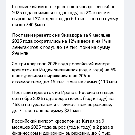
Российский импорт креветок в январе-сентябре
2025 года снизился (год к году) на 2% в весе и
вырос на 12% в деньгах, до 60 тыс. тонн на сумму
около 340 $млн.
Поставки креветок из Эквадора за 9 месяцев
2025 года сократились на 12% в весе и на 1% в
деньгах (год к году), до 19 тыс. тонн на сумму
$98 млн.
За три квартала 2025 года российский импорт
креветок из Индии увеличился (год к году) на 5%
в натуральном выражении и на 20% в
стоимостном, до 16 тыс. тонн на сумму $113 млн.
Поставки креветок из Ирана в Россию в январе-
сентябре 2025 года сократились (год к году) на
45% в натуральном и стоимостном выражении,
до 7 тыс. тонн на сумму $21 млн.
Российский импорт креветок из Китая за 9
месяцев 2025 года вырос (год к году) в 2 раза в
физическом и денежном выражении, до 6 тыс.