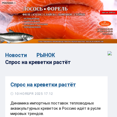
Новости
РЫНОК
Спрос на креветки растёт
Спрос на креветки растёт
10 НОЯБРЯ 2025 17:12
Динамика импортных поставок тепловодных
аквакультурных креветок в Россию идёт в русле
мировых трендов.