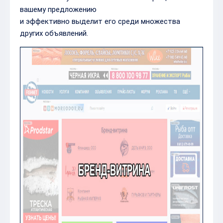
вашему предложению
и эффективно выделит его среди множества
других объявлений.