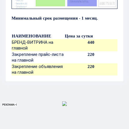
Минимальный срок размещения - 1 месяц.
НАИМЕНОВАНИЕ
Цена за сутки
БРЕНД-ВИТРИНА на
440
главной
Закрепление прайс-листа
220
на главной
Закрепление объявления
220
на главной