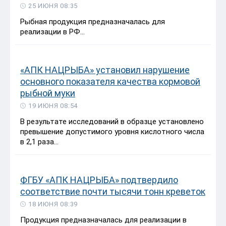
25 ИЮНЯ 08:35
Рыбная продукция предназначалась для
реализации в РФ...
«АПК НАЦРЫБА» установил нарушение
основного показателя качества кормовой
рыбной муки
19 ИЮНЯ 08:54
В результате исследований в образце установлено
превышение допустимого уровня кислотного числа
в 2,1 раза...
ФГБУ «АПК НАЦРЫБА» подтвердило
соответствие почти тысячи тонн креветок
18 ИЮНЯ 08:39
Продукция предназначалась для реализации в