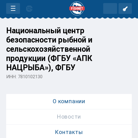
Национальный центр
безопасности рыбной и
сельскохозяйственной
продукции (ФГБУ «АПК
НАЦРЫБА»), ФГБУ
ИНН: 7810102130
О компании
Новости
Контакты