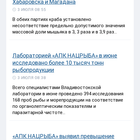
Хабаровска и Магадана
3 ИЮЛЯ 08:55
В обеих партиях краба установлено
несоответствие предельно допустимого значения
массовой доли мышьяка в 3, 3 раза и в 3,9 раз...
Лабораторией «АПК НАЦРЫБА» в июне
исследовано более 10 тысяч тонн
рыбопродукции
3 ИЮЛЯ 08:38
Всего специалистами Владивостокской
лаборатории в июне проведено 394 исследования
168 проб рыбы и морепродукции на соответствие
по органолептическим показателям и
паразитарной чистоте...
«АПК НАЦРЫБА» выявил превышение