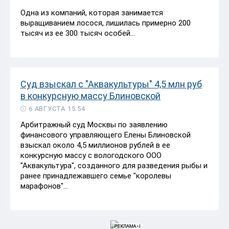
Одна из компаний, которая занимается
выращиванием лосося, лишилась примерно 200
тысяч из ее 300 тысяч особей...
Суд взыскал с "Аквакультуры" 4,5 млн руб
в конкурсную массу Блиновской
6 АВГУСТА 15:54
Арбитражный суд Москвы по заявлению
финансового управляющего Елены Блиновской
взыскал около 4,5 миллионов рублей в ее
конкурсную массу с вологодского ООО
"Аквакультура", созданного для разведения рыбы и
ранее принадлежавшего семье "королевы
марафонов"...