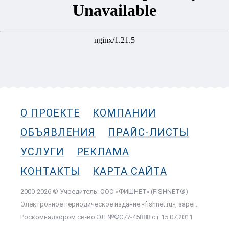
О ПРОЕКТЕ
КОМПАНИИ
ОБЪЯВЛЕНИЯ
ПРАЙС-ЛИСТЫ
УСЛУГИ
РЕКЛАМА
КОНТАКТЫ
КАРТА САЙТА
2000-2026 © Учредитель: ООО «ФИШНЕТ» (FISHNET®)
Электронное периодическое издание «fishnet.ru», зарег.
Роскомнадзором cв-во ЭЛ №ФС77-45888 от 15.07.2011