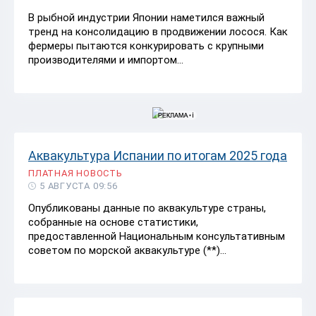
В рыбной индустрии Японии наметился важный
тренд на консолидацию в продвижении лосося. Как
фермеры пытаются конкурировать с крупными
производителями и импортом...
Аквакультура Испании по итогам 2025 года
ПЛАТНАЯ НОВОСТЬ
5 АВГУСТА 09:56
Опубликованы данные по аквакультуре страны,
собранные на основе статистики,
предоставленной Национальным консультативным
советом по морской аквакультуре (**)...