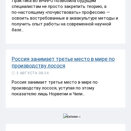
Практика во ВНИРО позволила будущим
специалистам не просто закрепить теорию, а
по‑настоящему «почувствовать» профессию —
освоить востребованные в аквакультуре методы и
получить опыт работы на современной научной
базе...
Россия занимает третье место в мире по
производству лосося
3 АВГУСТА 08:34
Россия занимает третье место в мире по
производству лосося, уступая по этому
показателю лишь Норвегии и Чили...