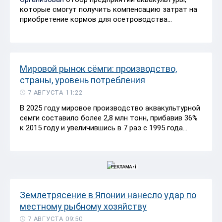
которые смогут получить компенсацию затрат на
приобретение кормов для осетроводства...
Мировой рынок сёмги: производство,
страны, уровень потребления
7 АВГУСТА 11:22
В 2025 году мировое производство аквакультурной
семги составило более 2,8 млн тонн, прибавив 36%
к 2015 году и увеличившись в 7 раз с 1995 года...
Землетрясение в Японии нанесло удар по
местному рыбному хозяйству
7 АВГУСТА 09:50