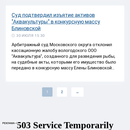
Суд подтвердил изъятие активов
"Аквакультуры" в конкурсную массу
Блиновской
30 ИЮЛЯ 15:30
Арбитражный суд Московского округа отклонил
кассационную жалобу вологодского ООО
"Аквакультура", созданного для разведения рыбы,
на судебные акты, которыми его имущество было
передано в конкурсную массу Елены Блиновской...
1
2
→