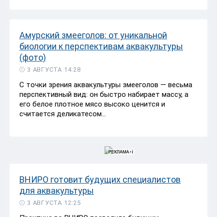
Амурский змееголов: от уникальной
биологии к перспективам аквакультуры
(фото)
3 АВГУСТА 14:28
С точки зрения аквакультуры змееголов — весьма
перспективный вид: он быстро набирает массу, а
его белое плотное мясо высоко ценится и
считается деликатесом...
ВНИРО готовит будущих специалистов
для аквакультуры
3 АВГУСТА 12:25